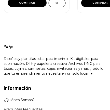
🐾✨
Diseños y plantillas listas para imprimir. Kit digitales para
sublimación, DTF y papelería creativa. Archivos PNG para
tazas, cojines, camisetas, cajas, invitaciones y más. ¡Todo lo
que tu emprendimiento necesita en un solo lugar! ♥
Información
¿Quiénes Somos?
Preguntas Frecuentes