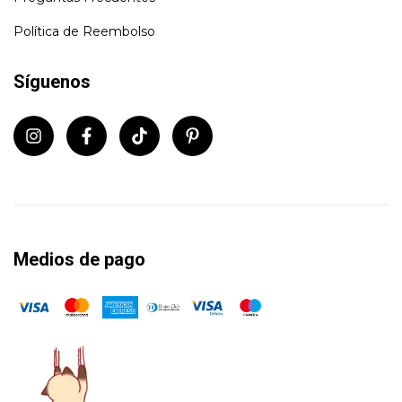
Política de Reembolso
Síguenos
Medios de pago