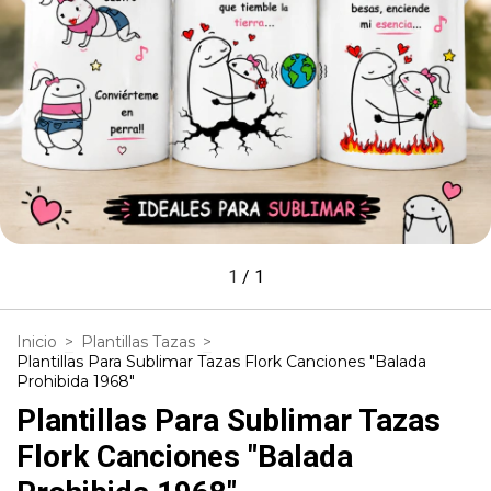
1
/
1
Inicio
>
Plantillas Tazas
>
Plantillas Para Sublimar Tazas Flork Canciones "Balada
Prohibida 1968"
Plantillas Para Sublimar Tazas
Flork Canciones "Balada