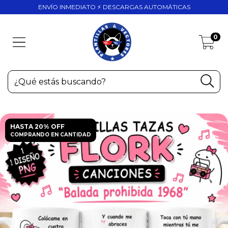
ENVÍO INMEDIATO ⚡ DESCARGAS AUTOMÁTICAS
0
HASTA 20% OFF
COMPRANDO EN CANTIDAD