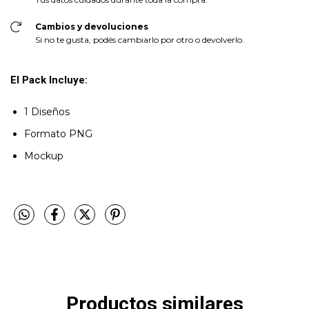
Cambios y devoluciones
Si no te gusta, podés cambiarlo por otro o devolverlo.
El Pack Incluye:
1 Diseños
Formato PNG
Mockup
Productos similares