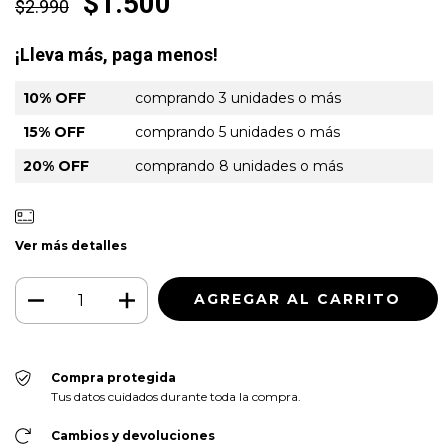
$1.500
$2.990
¡Lleva más, paga menos!
10% OFF
comprando 3 unidades o más
15% OFF
comprando 5 unidades o más
20% OFF
comprando 8 unidades o más
Ver más detalles
Compra protegida
Tus datos cuidados durante toda la compra.
Cambios y devoluciones