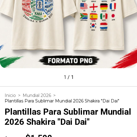
1
/
1
Inicio
>
Mundial 2026
>
Plantillas Para Sublimar Mundial 2026 Shakira "Dai Dai"
Plantillas Para Sublimar Mundial
2026 Shakira "Dai Dai"