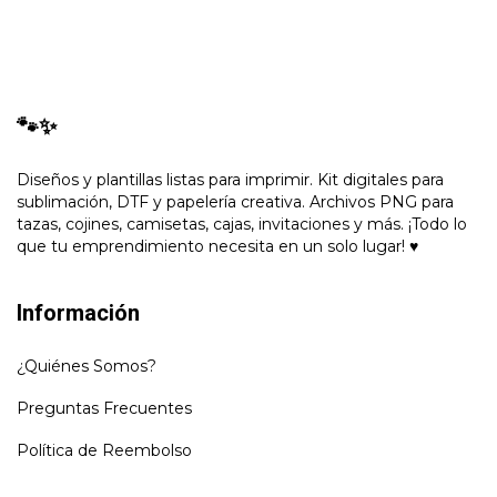
🐾✨
Diseños y plantillas listas para imprimir. Kit digitales para
sublimación, DTF y papelería creativa. Archivos PNG para
tazas, cojines, camisetas, cajas, invitaciones y más. ¡Todo lo
que tu emprendimiento necesita en un solo lugar! ♥
Información
¿Quiénes Somos?
Preguntas Frecuentes
Política de Reembolso