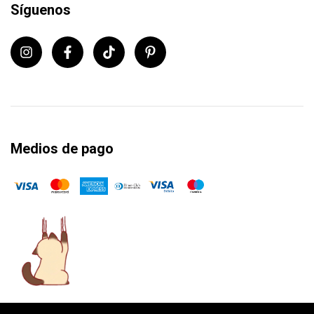
Síguenos
Medios de pago