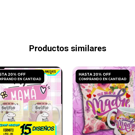
Productos similares
STA 20% OFF
HASTA 20% OFF
MPRANDO EN CANTIDAD
COMPRANDO EN CANTIDAD