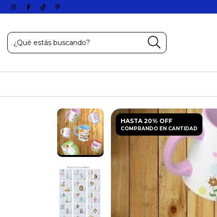
HASTA 20% OFF
COMPRANDO EN CANTIDAD