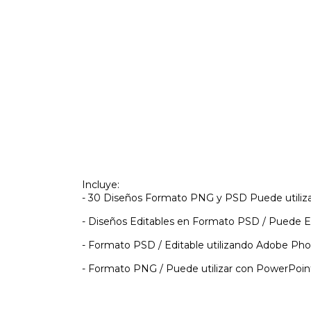
Incluye:
- 30 Diseños Formato PNG y PSD Puede utilizar
- Diseños Editables en Formato PSD / Puede E
- Formato PSD / Editable utilizando Adobe Ph
- Formato PNG / Puede utilizar con PowerPoin