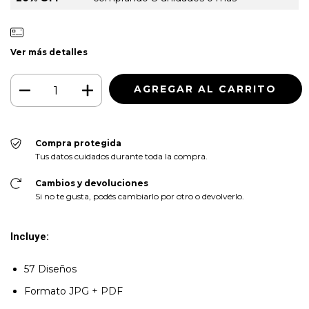
Ver más detalles
Compra protegida
Tus datos cuidados durante toda la compra.
Cambios y devoluciones
Si no te gusta, podés cambiarlo por otro o devolverlo.
Incluye:
57 Diseños
Formato JPG + PDF