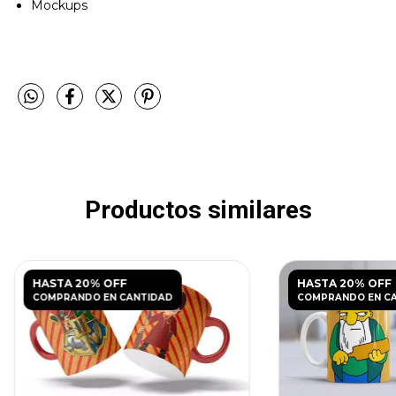
Mockups
Productos similares
HASTA 20% OFF
HASTA 20% OFF
COMPRANDO EN CANTIDAD
COMPRANDO EN C