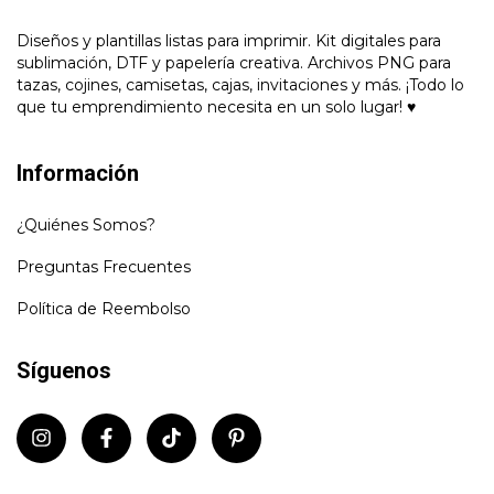
Diseños y plantillas listas para imprimir. Kit digitales para
sublimación, DTF y papelería creativa. Archivos PNG para
tazas, cojines, camisetas, cajas, invitaciones y más. ¡Todo lo
que tu emprendimiento necesita en un solo lugar! ♥
Información
¿Quiénes Somos?
Preguntas Frecuentes
Política de Reembolso
Síguenos