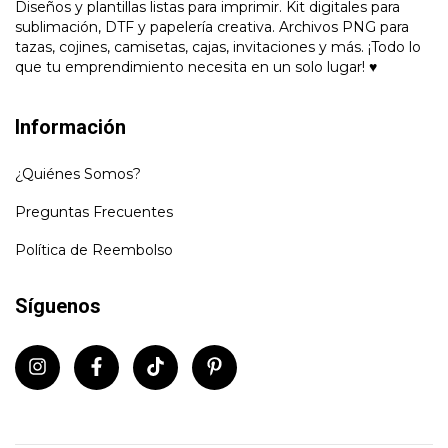
Diseños y plantillas listas para imprimir. Kit digitales para
sublimación, DTF y papelería creativa. Archivos PNG para
tazas, cojines, camisetas, cajas, invitaciones y más. ¡Todo lo
que tu emprendimiento necesita en un solo lugar! ♥
Información
¿Quiénes Somos?
Preguntas Frecuentes
Política de Reembolso
Síguenos