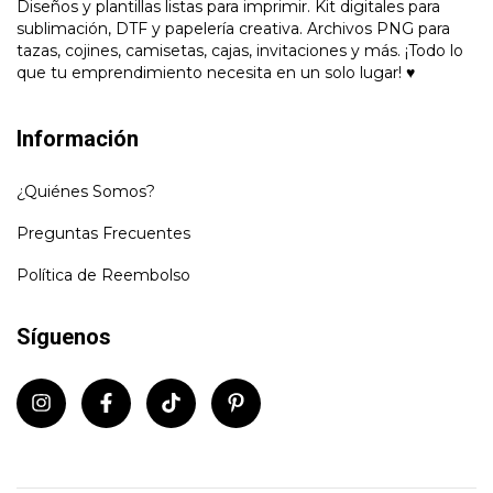
Diseños y plantillas listas para imprimir. Kit digitales para
sublimación, DTF y papelería creativa. Archivos PNG para
tazas, cojines, camisetas, cajas, invitaciones y más. ¡Todo lo
que tu emprendimiento necesita en un solo lugar! ♥
Información
¿Quiénes Somos?
Preguntas Frecuentes
Política de Reembolso
Síguenos