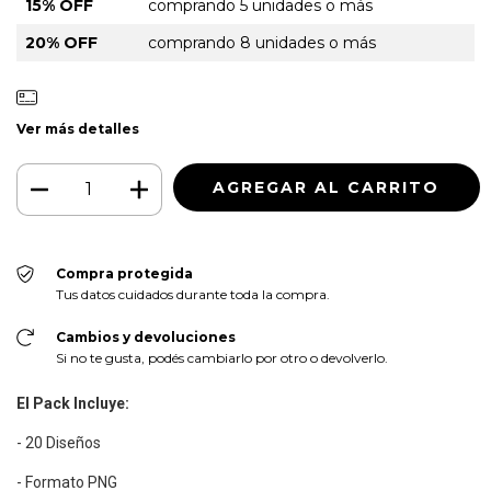
15% OFF
comprando 5 unidades o más
20% OFF
comprando 8 unidades o más
Ver más detalles
Compra protegida
Tus datos cuidados durante toda la compra.
Cambios y devoluciones
Si no te gusta, podés cambiarlo por otro o devolverlo.
El Pack Incluye:
- 20 Diseños
- Formato PNG