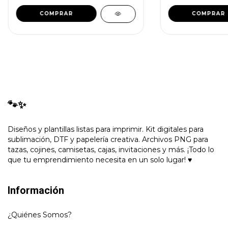
🐾✨
Diseños y plantillas listas para imprimir. Kit digitales para
sublimación, DTF y papelería creativa. Archivos PNG para
tazas, cojines, camisetas, cajas, invitaciones y más. ¡Todo lo
que tu emprendimiento necesita en un solo lugar! ♥
Información
¿Quiénes Somos?