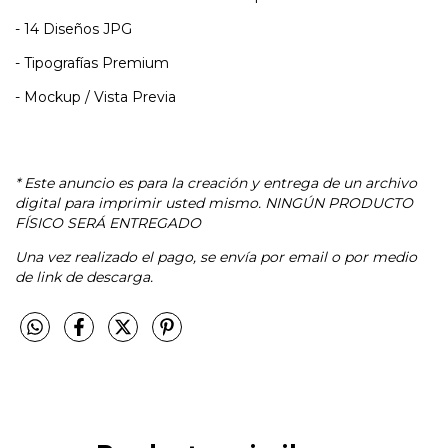
- 14 Diseños JPG
- Tipografías Premium
- Mockup / Vista Previa
* Este anuncio es para la creación y entrega de un archivo
digital para imprimir usted mismo.
NINGÚN PRODUCTO
FÍSICO SERÁ ENTREGADO
Una vez realizado el pago, se envía por email o por medio
de link de descarga.