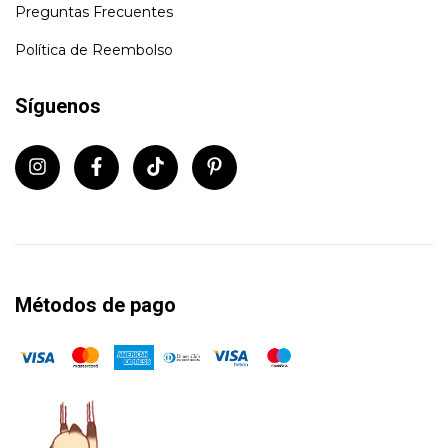
Preguntas Frecuentes
Política de Reembolso
Síguenos
Métodos de pago