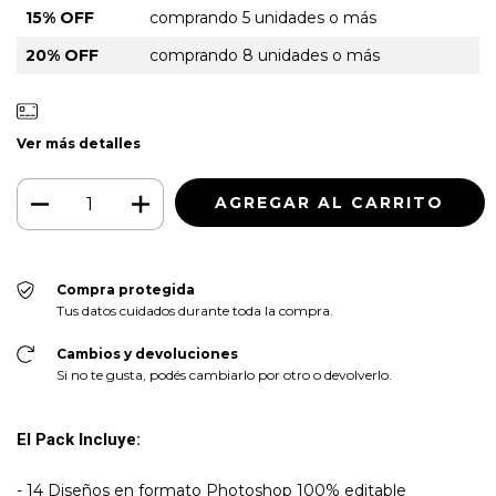
15% OFF
comprando 5 unidades o más
20% OFF
comprando 8 unidades o más
Ver más detalles
Compra protegida
Tus datos cuidados durante toda la compra.
Cambios y devoluciones
Si no te gusta, podés cambiarlo por otro o devolverlo.
El Pack Incluye:
- 14 Diseños en formato Photoshop 100% editable