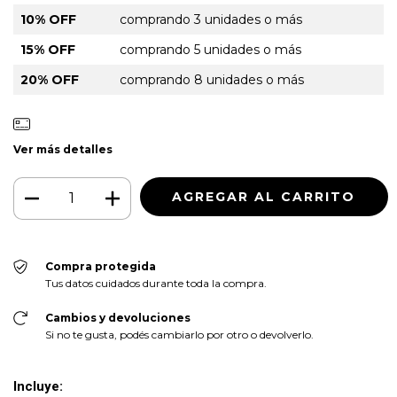
10% OFF
comprando 3 unidades o más
15% OFF
comprando 5 unidades o más
20% OFF
comprando 8 unidades o más
Ver más detalles
Compra protegida
Tus datos cuidados durante toda la compra.
Cambios y devoluciones
Si no te gusta, podés cambiarlo por otro o devolverlo.
Incluye: