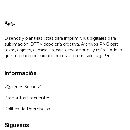
🐾✨
Diseños y plantillas listas para imprimir. Kit digitales para
sublimación, DTF y papelería creativa. Archivos PNG para
tazas, cojines, camisetas, cajas, invitaciones y más. ¡Todo lo
que tu emprendimiento necesita en un solo lugar! ♥
Información
¿Quiénes Somos?
Preguntas Frecuentes
Política de Reembolso
Síguenos