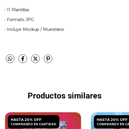
- 11 Plantillas
- Formato JPG
- Incluye Mockup / Muestrario
Productos similares
HASTA 20% OFF
HASTA 20% OFF
COMPRANDO EN CANTIDAD
COMPRANDO EN C