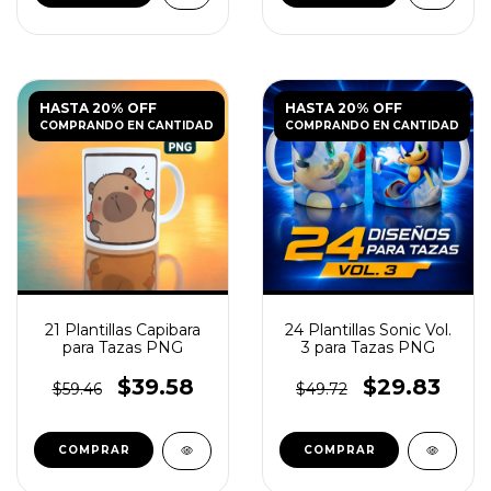
HASTA 20% OFF
HASTA 20% OFF
COMPRANDO EN CANTIDAD
COMPRANDO EN CANTIDAD
21 Plantillas Capibara
24 Plantillas Sonic Vol.
para Tazas PNG
3 para Tazas PNG
$39.58
$29.83
$59.46
$49.72