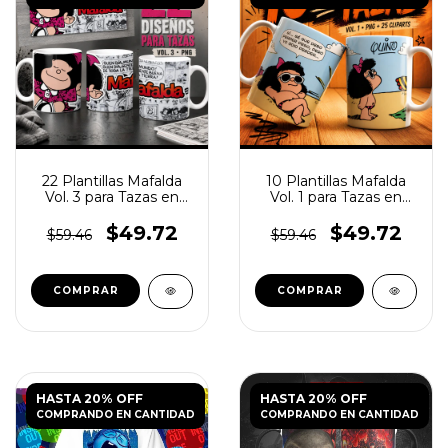
22 Plantillas Mafalda
10 Plantillas Mafalda
Vol. 3 para Tazas en
Vol. 1 para Tazas en
PNG
PNG
$49.72
$49.72
$59.46
$59.46
HASTA 20% OFF
HASTA 20% OFF
COMPRANDO EN CANTIDAD
COMPRANDO EN CANTIDAD