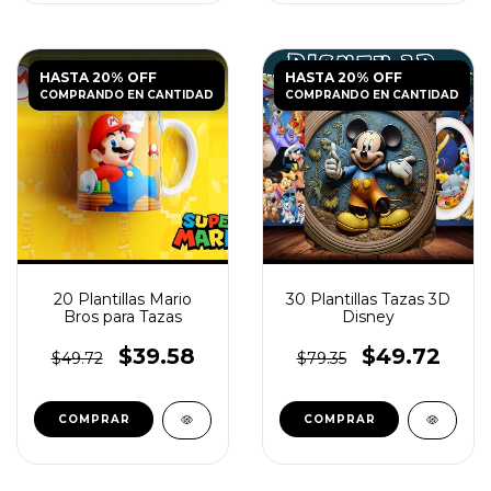
HASTA 20% OFF
HASTA 20% OFF
COMPRANDO EN CANTIDAD
COMPRANDO EN CANTIDAD
20 Plantillas Mario
30 Plantillas Tazas 3D
Bros para Tazas
Disney
$39.58
$49.72
$49.72
$79.35