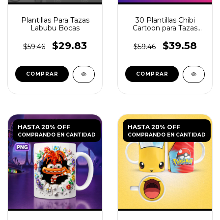
Plantillas Para Tazas
30 Plantillas Chibi
Labubu Bocas
Cartoon para Tazas
Infantiles
$29.83
$39.58
$59.46
$59.46
HASTA 20% OFF
HASTA 20% OFF
COMPRANDO EN CANTIDAD
COMPRANDO EN CANTIDAD