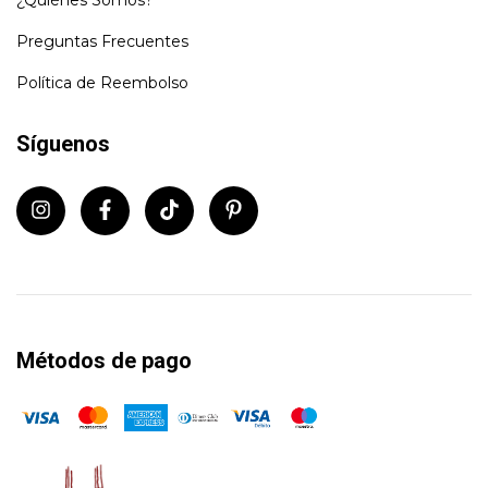
¿Quiénes Somos?
Preguntas Frecuentes
Política de Reembolso
Síguenos
Métodos de pago