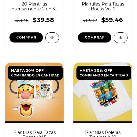
20 Plantillas
Plantillas Para Tazas
Intensamente 2 en 3D
Bocas Vol.6
para Tazas PNG
$39.58
$59.46
$59.46
$119.12
HASTA 20% OFF
HASTA 20% OFF
COMPRANDO EN CANTIDAD
COMPRANDO EN CANTIDAD
Plantillas Para Tazas
Plantillas Poleras