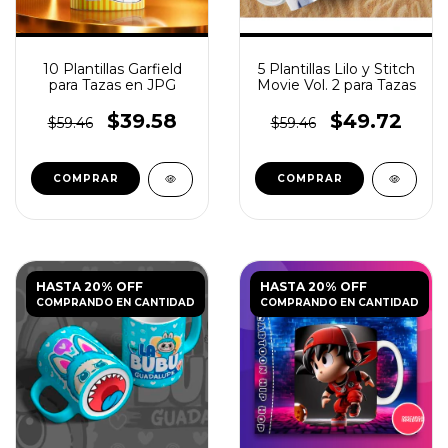
10 Plantillas Garfield
5 Plantillas Lilo y Stitch
para Tazas en JPG
Movie Vol. 2 para Tazas
$39.58
$49.72
$59.46
$59.46
HASTA 20% OFF
HASTA 20% OFF
COMPRANDO EN CANTIDAD
COMPRANDO EN CANTIDAD