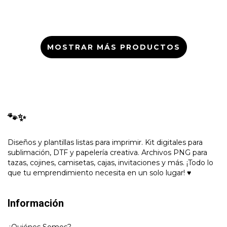
MOSTRAR MÁS PRODUCTOS
🐾✨
Diseños y plantillas listas para imprimir. Kit digitales para
sublimación, DTF y papelería creativa. Archivos PNG para
tazas, cojines, camisetas, cajas, invitaciones y más. ¡Todo lo
que tu emprendimiento necesita en un solo lugar! ♥
Información