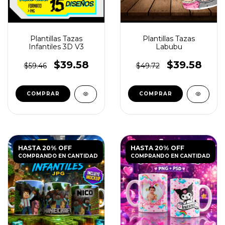
Plantillas Tazas
Plantillas Tazas
Infantiles 3D V3
Labubu
$39.58
$39.58
$59.46
$49.72
HASTA 20% OFF
HASTA 20% OFF
COMPRANDO EN CANTIDAD
COMPRANDO EN CANTIDAD