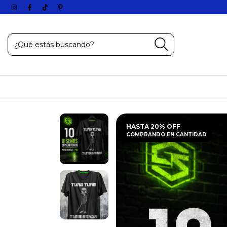
HASTA 20% OFF
COMPRANDO EN CANTIDAD