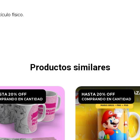
culo físico.
Productos similares
STA 20% OFF
HASTA 20% OFF
MPRANDO EN CANTIDAD
COMPRANDO EN CANTIDAD