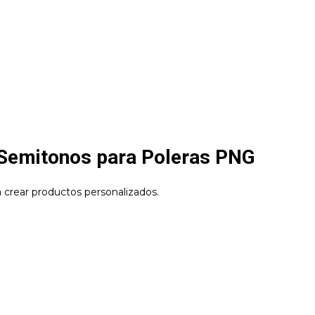
n Semitonos para Poleras PNG
 crear productos personalizados.