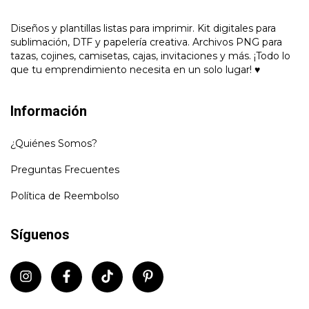
Diseños y plantillas listas para imprimir. Kit digitales para
sublimación, DTF y papelería creativa. Archivos PNG para
tazas, cojines, camisetas, cajas, invitaciones y más. ¡Todo lo
que tu emprendimiento necesita en un solo lugar! ♥
Información
¿Quiénes Somos?
Preguntas Frecuentes
Política de Reembolso
Síguenos