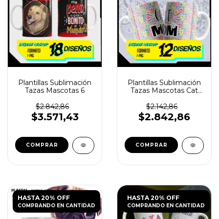
Plantillas Sublimación
Plantillas Sublimación
Tazas Mascotas 6
Tazas Mascotas Cat
Dog Lover
$2.842,86
$2.142,86
$3.571,43
$2.842,86
HASTA 20% OFF
HASTA 20% OFF
COMPRANDO EN CANTIDAD
COMPRANDO EN CANTIDAD