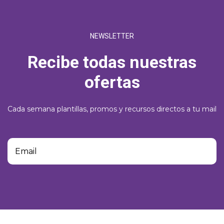
NEWSLETTER
Recibe todas nuestras
ofertas
Cada semana plantillas, promos y recursos directos a tu mail