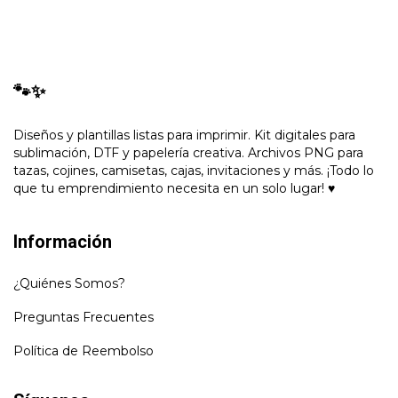
🐾✨
Diseños y plantillas listas para imprimir. Kit digitales para
sublimación, DTF y papelería creativa. Archivos PNG para
tazas, cojines, camisetas, cajas, invitaciones y más. ¡Todo lo
que tu emprendimiento necesita en un solo lugar! ♥
Información
¿Quiénes Somos?
Preguntas Frecuentes
Política de Reembolso