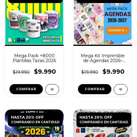
Mega Pack +8000
Mega Kit Imprimible
Plantillas Tazas 2026
de Agendas 2026–
2027 Editables
$9.990
$9.990
$19.990
$19.990
HASTA 20% OFF
HASTA 20% OFF
COMPRANDO EN CANTIDAD
COMPRANDO EN CANTIDAD