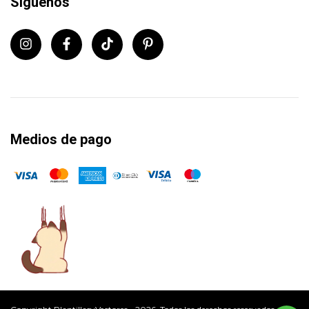
Síguenos
Medios de pago