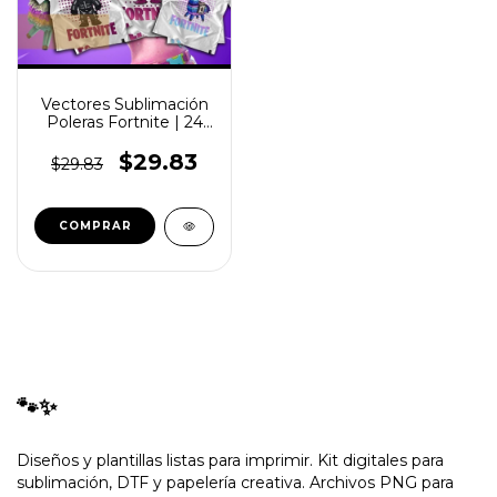
Vectores Sublimación
Poleras Fortnite | 24
Diseños
$29.83
$29.83
🐾✨
Diseños y plantillas listas para imprimir. Kit digitales para
sublimación, DTF y papelería creativa. Archivos PNG para