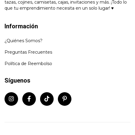
tazas, cojines, camisetas, cajas, invitaciones y más. ¡Todo lo
que tu emprendimiento necesita en un solo lugar! ♥
Información
¿Quiénes Somos?
Preguntas Frecuentes
Política de Reembolso
Síguenos