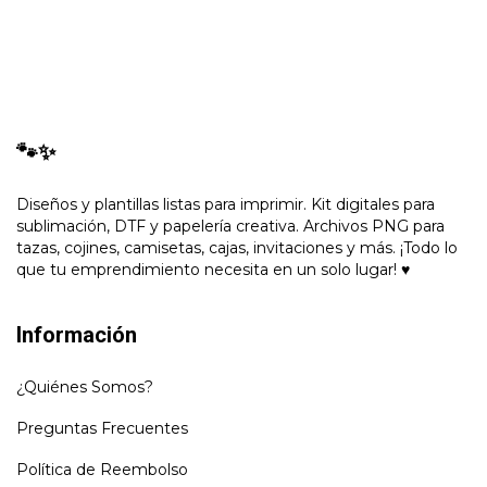
🐾✨
Diseños y plantillas listas para imprimir. Kit digitales para
sublimación, DTF y papelería creativa. Archivos PNG para
tazas, cojines, camisetas, cajas, invitaciones y más. ¡Todo lo
que tu emprendimiento necesita en un solo lugar! ♥
Información
¿Quiénes Somos?
Preguntas Frecuentes
Política de Reembolso