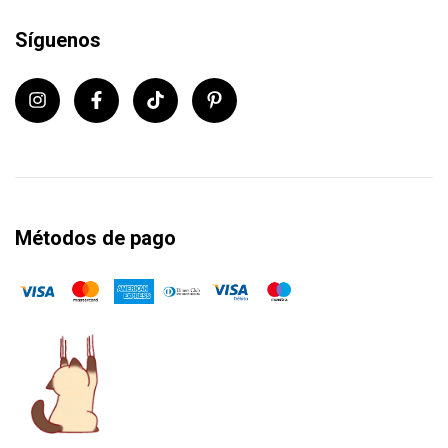
Síguenos
Métodos de pago