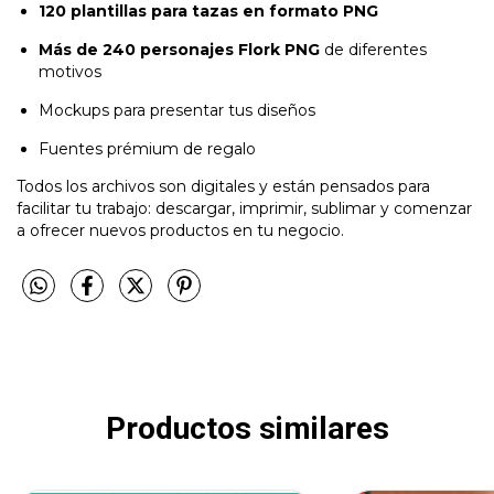
120 plantillas para tazas en formato PNG
Más de 240 personajes Flork PNG
de diferentes
motivos
Mockups para presentar tus diseños
Fuentes prémium de regalo
Todos los archivos son digitales y están pensados para
facilitar tu trabajo: descargar, imprimir, sublimar y comenzar
a ofrecer nuevos productos en tu negocio.
Productos similares