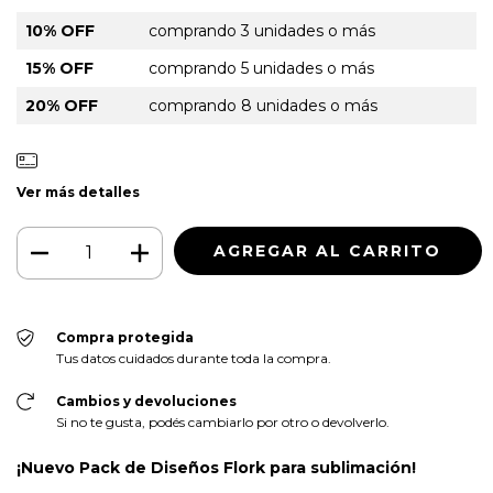
10% OFF
comprando 3 unidades o más
15% OFF
comprando 5 unidades o más
20% OFF
comprando 8 unidades o más
Ver más detalles
Compra protegida
Tus datos cuidados durante toda la compra.
Cambios y devoluciones
Si no te gusta, podés cambiarlo por otro o devolverlo.
¡Nuevo Pack de Diseños Flork para sublimación!