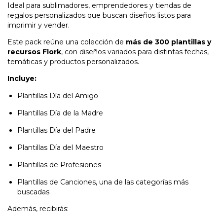
Ideal para sublimadores, emprendedores y tiendas de
regalos personalizados que buscan diseños listos para
imprimir y vender.
Este pack reúne una colección de
más de 300 plantillas y
recursos Flork
, con diseños variados para distintas fechas,
temáticas y productos personalizados.
Incluye:
Plantillas Día del Amigo
Plantillas Día de la Madre
Plantillas Día del Padre
Plantillas Día del Maestro
Plantillas de Profesiones
Plantillas de Canciones, una de las categorías más
buscadas
Además, recibirás: