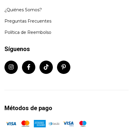
¿Quiénes Somos?
Preguntas Frecuentes
Política de Reembolso
Síguenos
Métodos de pago