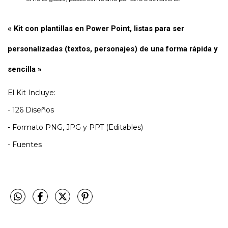
« Kit con plantillas en Power Point, listas para ser
personalizadas (textos, personajes) de una forma rápida y
sencilla »
El Kit Incluye:
- 126 Diseños
- Formato PNG, JPG y PPT (Editables)
- Fuentes