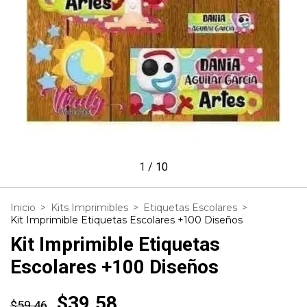
1
/
10
Inicio
>
Kits Imprimibles
>
Etiquetas Escolares
>
Kit Imprimible Etiquetas Escolares +100 Diseños
Kit Imprimible Etiquetas
Escolares +100 Diseños
$39.58
$59.46