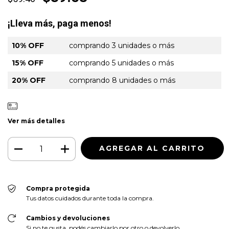
¡Lleva más, paga menos!
10% OFF
comprando 3 unidades o más
15% OFF
comprando 5 unidades o más
20% OFF
comprando 8 unidades o más
Ver más detalles
Compra protegida
Tus datos cuidados durante toda la compra.
Cambios y devoluciones
Si no te gusta, podés cambiarlo por otro o devolverlo.