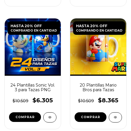
HASTA 20% OFF
HASTA 20% OFF
COMPRANDO EN CANTIDAD
COMPRANDO EN CANTIDAD
24 Plantillas Sonic Vol.
20 Plantillas Mario
3 para Tazas PNG
Bros para Tazas
$6.305
$8.365
$10.509
$10.509