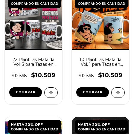
COMPRANDO EN CANTIDAD
COMPRANDO EN CANTIDAD
22 Plantillas Mafalda
10 Plantillas Mafalda
Vol. 3 para Tazas en
Vol. 1 para Tazas en
PNG
PNG
$10.509
$10.509
$12.568
$12.568
HASTA 20% OFF
HASTA 20% OFF
COMPRANDO EN CANTIDAD
COMPRANDO EN CANTIDAD