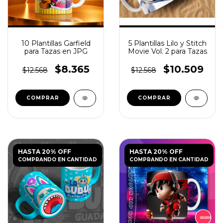
10 Plantillas Garfield
5 Plantillas Lilo y Stitch
para Tazas en JPG
Movie Vol. 2 para Tazas
$8.365
$10.509
$12.568
$12.568
HASTA 20% OFF
HASTA 20% OFF
COMPRANDO EN CANTIDAD
COMPRANDO EN CANTIDAD