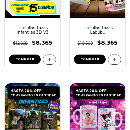
Plantillas Tazas
Plantillas Tazas
Infantiles 3D V3
Labubu
$8.365
$8.365
$12.568
$10.509
HASTA 20% OFF
HASTA 20% OFF
COMPRANDO EN CANTIDAD
COMPRANDO EN CANTIDAD