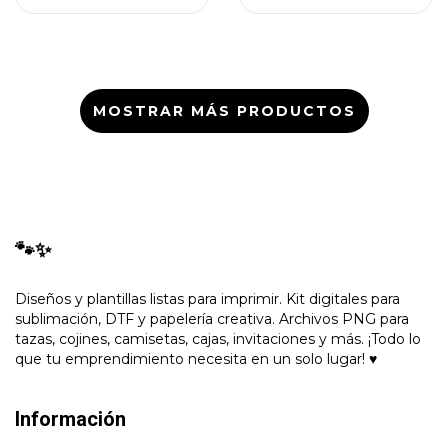
MOSTRAR MÁS PRODUCTOS
🐾✨
Diseños y plantillas listas para imprimir. Kit digitales para
sublimación, DTF y papelería creativa. Archivos PNG para
tazas, cojines, camisetas, cajas, invitaciones y más. ¡Todo lo
que tu emprendimiento necesita en un solo lugar! ♥
Información