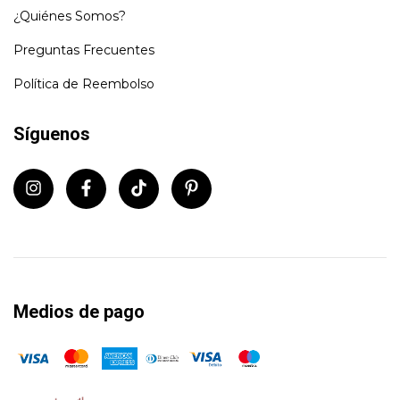
¿Quiénes Somos?
Preguntas Frecuentes
Política de Reembolso
Síguenos
Medios de pago