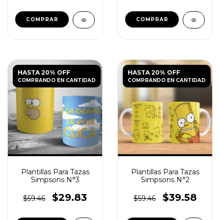
HASTA 20% OFF
HASTA 20% OFF
COMPRANDO EN CANTIDAD
COMPRANDO EN CANTIDAD
Plantillas Para Tazas
Plantillas Para Tazas
Simpsons N°3
Simpsons N°2
$29.83
$39.58
$59.46
$59.46