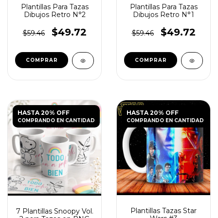
Plantillas Para Tazas
Plantillas Para Tazas
Dibujos Retro N°2
Dibujos Retro N°1
$49.72
$49.72
$59.46
$59.46
HASTA 20% OFF
HASTA 20% OFF
COMPRANDO EN CANTIDAD
COMPRANDO EN CANTIDAD
Plantillas Tazas Star
7 Plantillas Snoopy Vol.