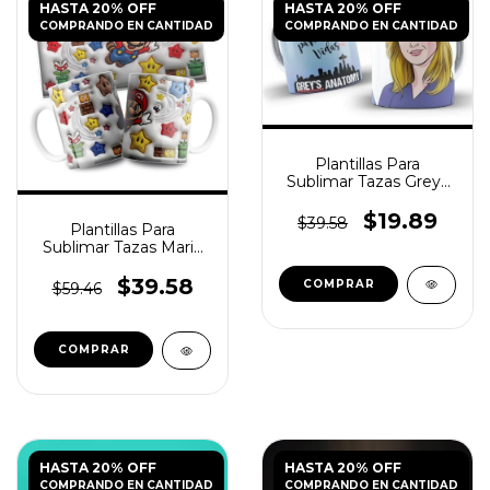
HASTA 20% OFF
HASTA 20% OFF
COMPRANDO EN CANTIDAD
COMPRANDO EN CANTIDAD
Plantillas Para
Sublimar Tazas Greys
Anatomy
$19.89
$39.58
Plantillas Para
Sublimar Tazas Mario
Galaxy N°3
$39.58
$59.46
HASTA 20% OFF
HASTA 20% OFF
COMPRANDO EN CANTIDAD
COMPRANDO EN CANTIDAD