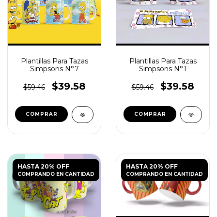
Plantillas Para Tazas
Plantillas Para Tazas
Simpsons N°7
Simpsons N°1
$39.58
$39.58
$59.46
$59.46
HASTA 20% OFF
HASTA 20% OFF
COMPRANDO EN CANTIDAD
COMPRANDO EN CANTIDAD