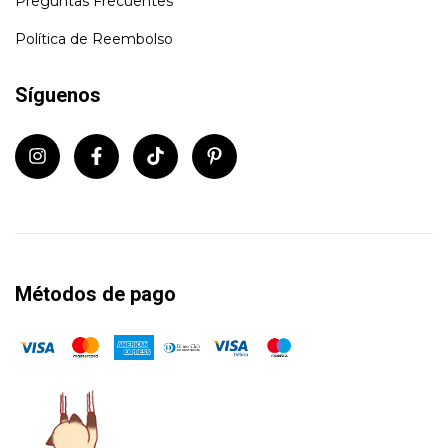
Preguntas Frecuentes
Política de Reembolso
Síguenos
Métodos de pago