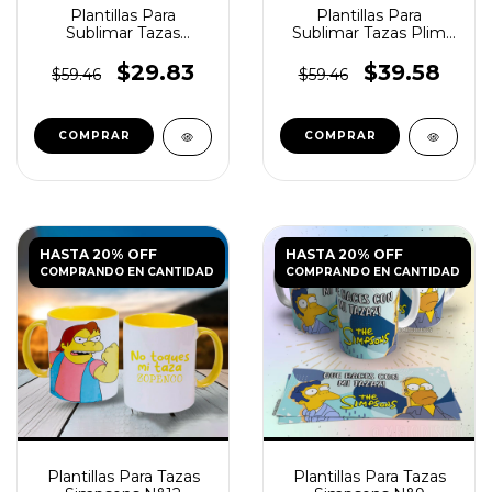
Plantillas Para
Plantillas Para
Sublimar Tazas
Sublimar Tazas Plim
Cocomelon
Plim
$29.83
$39.58
$59.46
$59.46
HASTA 20% OFF
HASTA 20% OFF
COMPRANDO EN CANTIDAD
COMPRANDO EN CANTIDAD
Plantillas Para Tazas
Plantillas Para Tazas