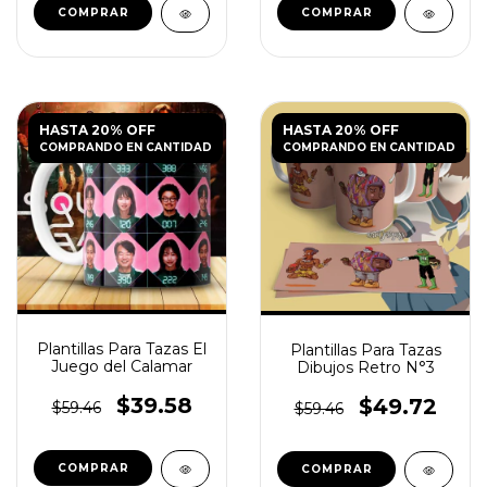
HASTA 20% OFF
HASTA 20% OFF
COMPRANDO EN CANTIDAD
COMPRANDO EN CANTIDAD
Plantillas Para Tazas El
Plantillas Para Tazas
Juego del Calamar
Dibujos Retro N°3
$39.58
$49.72
$59.46
$59.46