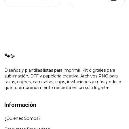
🐾✨
Diseños y plantillas listas para imprimir. Kit digitales para
sublimación, DTF y papelería creativa. Archivos PNG para
tazas, cojines, camisetas, cajas, invitaciones y más. ¡Todo lo
que tu emprendimiento necesita en un solo lugar! ♥
Información
¿Quiénes Somos?