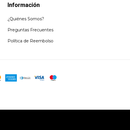
Información
¿Quiénes Somos?
Preguntas Frecuentes
Política de Reembolso